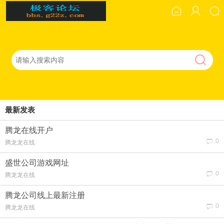
最新发表
腾龙在线开户
0
腾龙龙在线
盛世公司游戏网址
0
腾龙龙在线
腾龙公司线上最新注册
0
腾龙龙在线