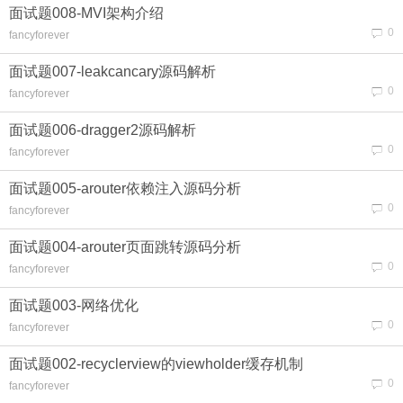
面试题008-MVI架构介绍
0
fancyforever
面试题007-leakcancary源码解析
0
fancyforever
面试题006-dragger2源码解析
0
fancyforever
面试题005-arouter依赖注入源码分析
0
fancyforever
面试题004-arouter页面跳转源码分析
0
fancyforever
面试题003-网络优化
0
fancyforever
面试题002-recyclerview的viewholder缓存机制
0
fancyforever