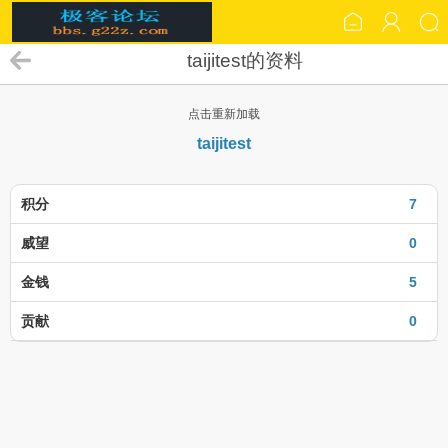
taijitest的资料
点击重新加载
taijitest
积分
7
威望
0
金钱
5
贡献
0